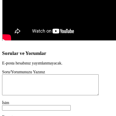
Sorular ve Yorumlar
E-posta hesabınız yayımlanmayacak.
Soru/Yorumunuzu Yazınız
İsim