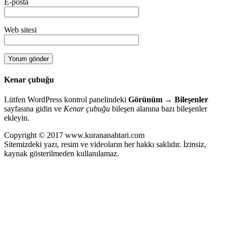
E-posta
Web sitesi
Kenar çubuğu
Lütfen WordPress kontrol panelindeki
Görünüm → Bileşenler
sayfasına gidin ve
Kenar çubuğu
bileşen alanına bazı bileşenler
ekleyin.
Copyright © 2017 www.kurananahtari.com
Sitemizdeki yazı, resim ve videoların her hakkı saklıdır. İzinsiz,
kaynak gösterilmeden kullanılamaz.