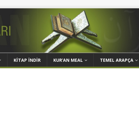
KITAP İNDIR
KUR’AN MEAL
TEMEL ARAPÇA