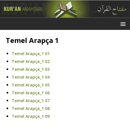
Temel Arapça 1
Temel Arapça_1 01
Temel Arapça_1 02
Temel Arapça_1 03
Temel Arapça_1 04
Temel Arapça_1 05
Temel Arapça_1 06
Temel Arapça_1 07
Temel Arapça_1 08
Temel Arapça_1 09