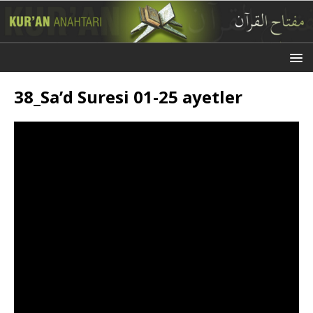
38_Sa’d Suresi 01-25 ayetler