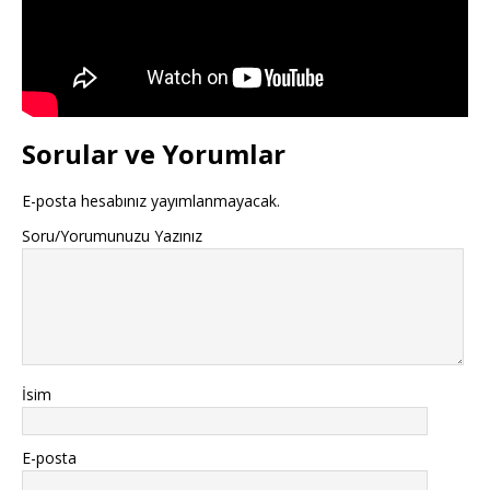
Sorular ve Yorumlar
E-posta hesabınız yayımlanmayacak.
Soru/Yorumunuzu Yazınız
İsim
E-posta