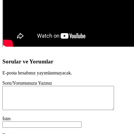
Sorular ve Yorumlar
E-posta hesabınız yayımlanmayacak.
Soru/Yorumunuzu Yazınız
İsim