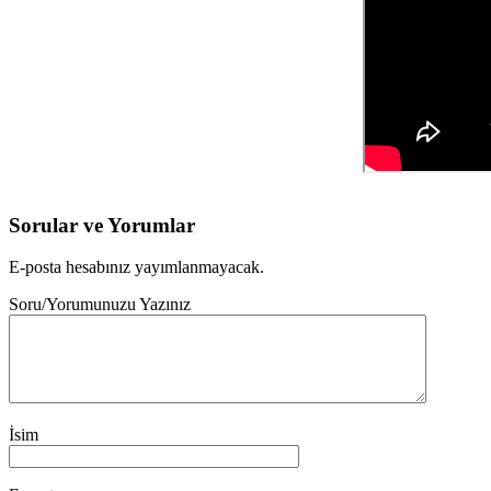
Sorular ve Yorumlar
E-posta hesabınız yayımlanmayacak.
Soru/Yorumunuzu Yazınız
İsim