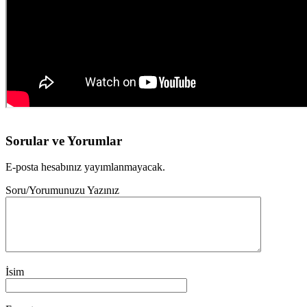
Sorular ve Yorumlar
E-posta hesabınız yayımlanmayacak.
Soru/Yorumunuzu Yazınız
İsim