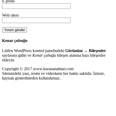
E-posta
Web sitesi
Kenar çubuğu
Lütfen WordPress kontrol panelindeki
Görünüm → Bileşenler
sayfasına gidin ve
Kenar çubuğu
bileşen alanına bazı bileşenler
ekleyin.
Copyright © 2017 www.kurananahtari.com
Sitemizdeki yazı, resim ve videoların her hakkı saklıdır. İzinsiz,
kaynak gösterilmeden kullanılamaz.