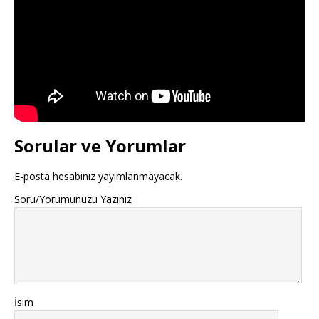
Sorular ve Yorumlar
E-posta hesabınız yayımlanmayacak.
Soru/Yorumunuzu Yazınız
İsim