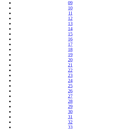
09
10
11
12
13
14
15
16
17
18
19
20
21
22
23
24
25
26
27
28
29
30
31
32
33